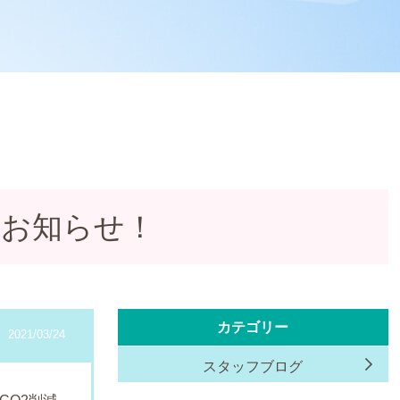
をお知らせ！
カテゴリー
2021/03/24
スタッフブログ