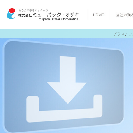
プラスチッ