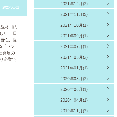
2021年12月(2)
2020/08/01
2021年11月(3)
2021年10月(1)
公益財団法
した。
日
2021年09月(1)
独自性、提
る「セン
2021年07月(1)
社発展の
2021年03月(2)
り企業”と
2021年01月(1)
2020年08月(2)
2020年06月(1)
2020年04月(1)
2019年11月(2)