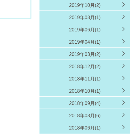
2019年10月(2)
2019年08月(1)
2019年06月(1)
2019年04月(1)
2019年03月(2)
2018年12月(2)
2018年11月(1)
2018年10月(1)
2018年09月(4)
2018年08月(6)
2018年06月(1)