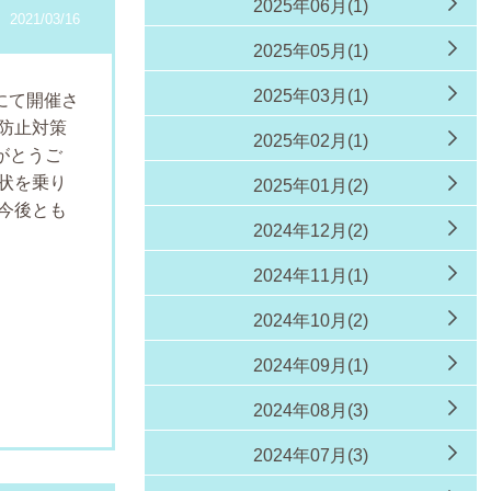
2025年06月(1)
2021/03/16
2025年05月(1)
2025年03月(1)
せにて開催さ
防止対策
2025年02月(1)
がとうご
状を乗り
2025年01月(2)
今後とも
2024年12月(2)
2024年11月(1)
2024年10月(2)
2024年09月(1)
2024年08月(3)
2024年07月(3)