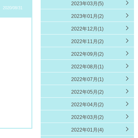
2023年03月(5)
2020/08/31
2023年01月(2)
2022年12月(1)
2022年11月(2)
2022年09月(2)
2022年08月(1)
2022年07月(1)
2022年05月(2)
2022年04月(2)
2022年03月(2)
2022年01月(4)