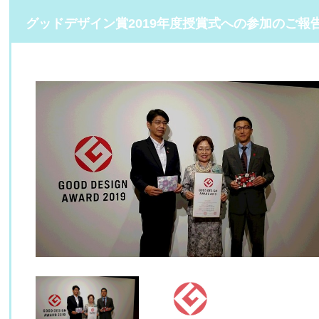
グッドデザイン賞2019年度授賞式への参加のご報