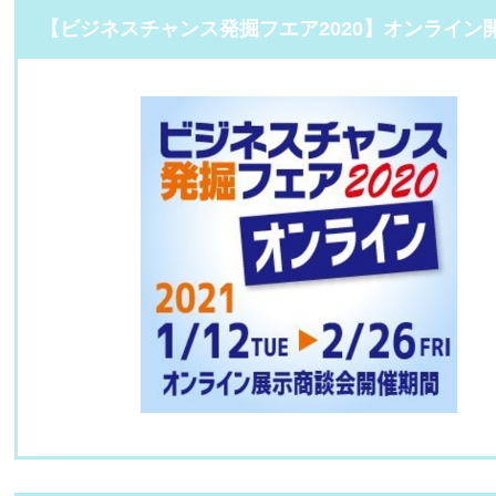
【ビジネスチャンス発掘フエア2020】オンライン