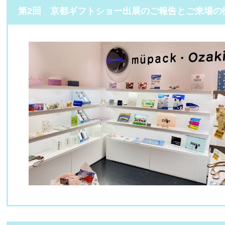
第2回 京都ギフトショー出展のご報告とご来場の