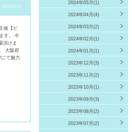
2024年05月(1)
2021/01/14
2024年04月(4)
2024年03月(2)
主催【ビ
ります。
今
2024年02月(1)
場頂けま
。
大阪府
2024年01月(1)
Vにて魅力
2023年12月(3)
2023年11月(2)
2023年10月(1)
2023年09月(3)
2023年08月(2)
2023年07月(2)