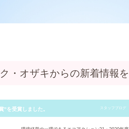
ク・オザキからの新着情報
スタッフブログ
力賞”を受賞しました。