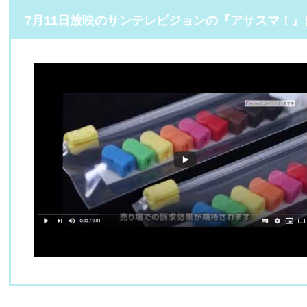
7月11日放映のサンテレビジョンの『アサスマ！