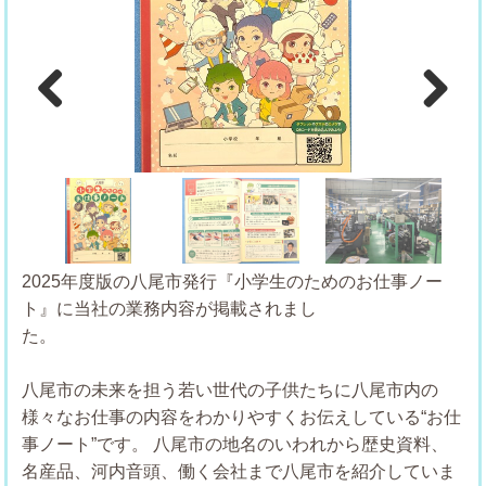
Previous
Next
2025年度版の八尾市発行『小学生のためのお仕事ノー
ト』に当社の業務内容が掲載されまし
た。
八尾市の未来を担う若い世代の子供たちに八尾市内の
様々なお仕事の内容をわかりやすくお伝えしている“お仕
事ノート”です。
八尾市の地名のいわれから歴史資料、
名産品、河内音頭、働く会社まで八尾市を紹介していま