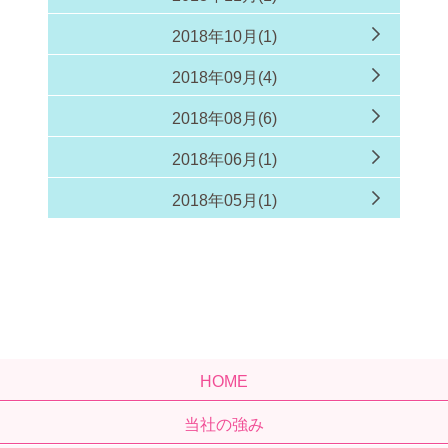
2018年10月(1)
2018年09月(4)
2018年08月(6)
2018年06月(1)
2018年05月(1)
HOME
当社の強み