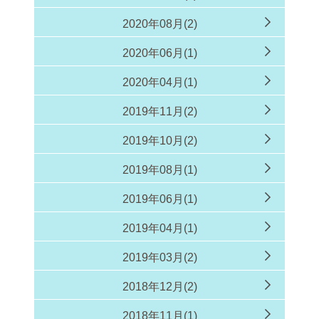
2020年08月(2)
2020年06月(1)
2020年04月(1)
2019年11月(2)
2019年10月(2)
2019年08月(1)
2019年06月(1)
2019年04月(1)
2019年03月(2)
2018年12月(2)
2018年11月(1)