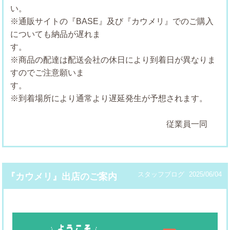
※通販サイトの『BASE』及び『カウメリ』でのご購入
についても納品が遅れま
※商品の配達は配送会社の休日により到着日が異なりま
すのでご注意願いま
※到着場所により通常より遅延発生が予想されます。
従業員一同
スタッフブログ
2025/06/04
『カウメリ』出店のご案内