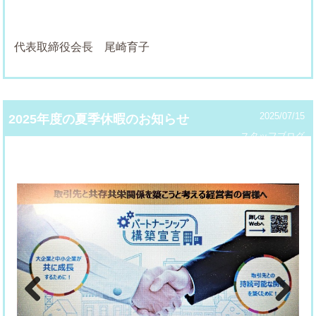
代表取締役会長 尾崎育子
2025/07/15
2025年度の夏季休暇のお知らせ
スタッフブログ