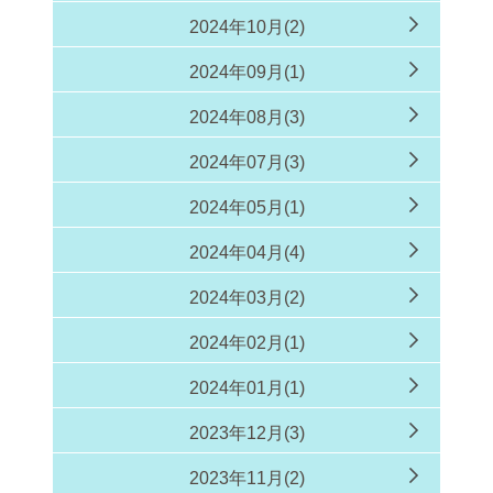
2024年10月(2)
2024年09月(1)
2024年08月(3)
2024年07月(3)
2024年05月(1)
2024年04月(4)
2024年03月(2)
2024年02月(1)
2024年01月(1)
2023年12月(3)
2023年11月(2)