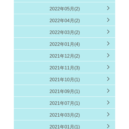
2022年05月(2)
2022年04月(2)
2022年03月(2)
2022年01月(4)
2021年12月(2)
2021年11月(3)
2021年10月(1)
2021年09月(1)
2021年07月(1)
2021年03月(2)
2021年01月(1)