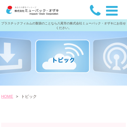
プラスチックフィルムの製袋のことなら八尾市の株式会社ミューパック・オザキにお任せ
ください。
HOME
>
トピック