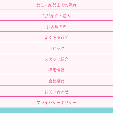
受注～納品までの流れ
商品紹介・購入
お客様の声
よくある質問
トピック
スタッフ紹介
採用情報
会社概要
お問い合わせ
プライバシーポリシー