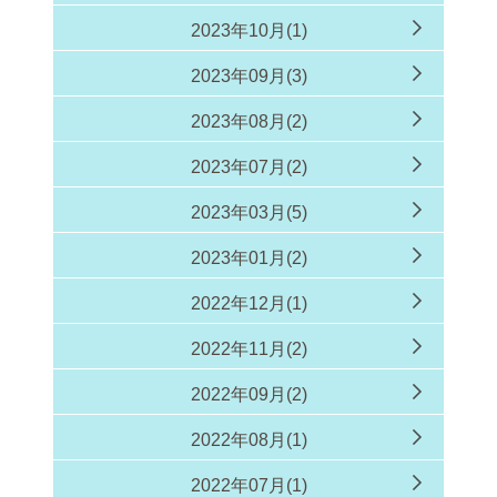
2023年10月(1)
2023年09月(3)
2023年08月(2)
2023年07月(2)
2023年03月(5)
2023年01月(2)
2022年12月(1)
2022年11月(2)
2022年09月(2)
2022年08月(1)
2022年07月(1)