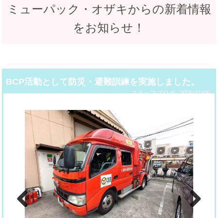
ミューパック・オザキからの新着情報
をお知らせ！
BCP活動として防災・避難訓練を実施しました。
スタッフブログ
2025/11/05