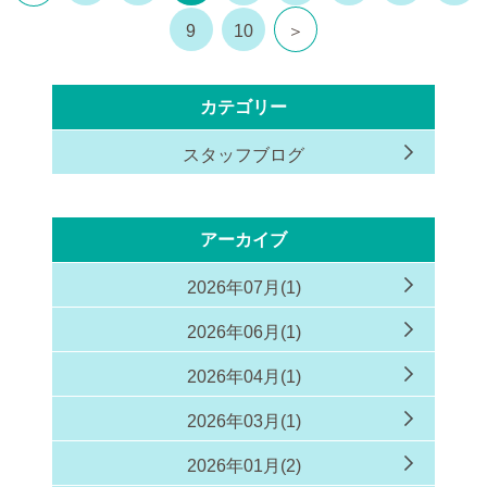
9
10
＞
カテゴリー
スタッフブログ
アーカイブ
2026年07月(1)
2026年06月(1)
2026年04月(1)
2026年03月(1)
2026年01月(2)