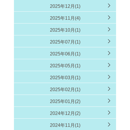
2025年12月(1)
2025年11月(4)
2025年10月(1)
2025年07月(1)
2025年06月(1)
2025年05月(1)
2025年03月(1)
2025年02月(1)
2025年01月(2)
2024年12月(2)
2024年11月(1)