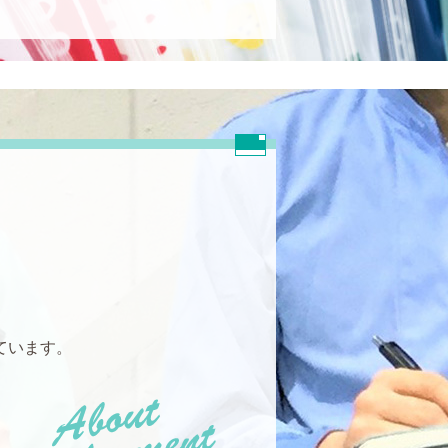
ています。