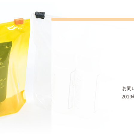
お問
20