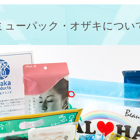
ミューパック・オザキについ