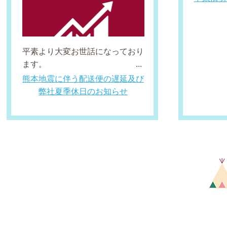
平素より大変お世話になっており
ます。 ...
熊本地震に伴う配送便の遅延及び
弊社夏季休日のお知らせ