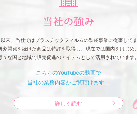
創業以来、当社ではプラスチックフィルムの製袋事業に従事して
研究開発を続けた商品は特許を取得し、現在では国内をはじめ
様々な国と地域で販売促進のアイテムとして活用されています
こちらのYouTubeの動画で
当社の業務内容がご覧頂けます。
詳しく読む