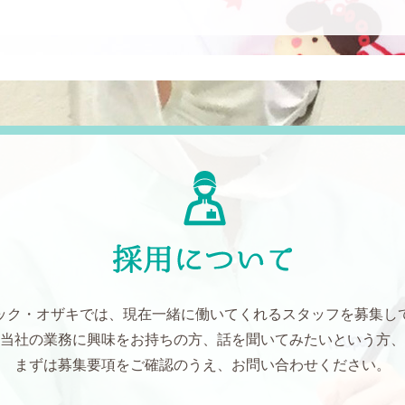
ック・オザキでは、現在一緒に働いてくれるスタッフを募集し
当社の業務に興味をお持ちの方、話を聞いてみたいという方、
まずは募集要項をご確認のうえ、お問い合わせください。