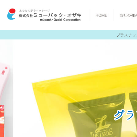
プラスチッ