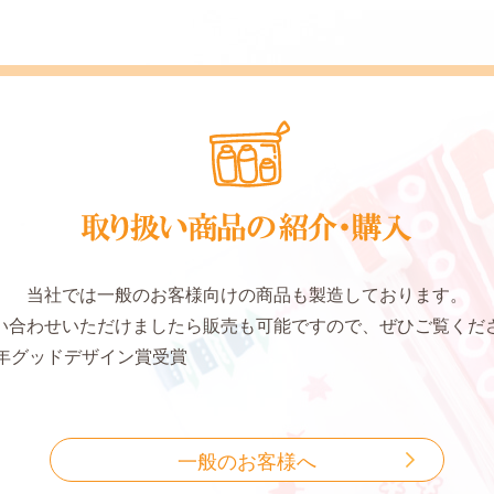
当社では一般のお客様向けの商品も製造しております。
い合わせいただけましたら販売も可能ですので、ぜひご覧くだ
19年グッドデザイン賞受賞
一般のお客様へ