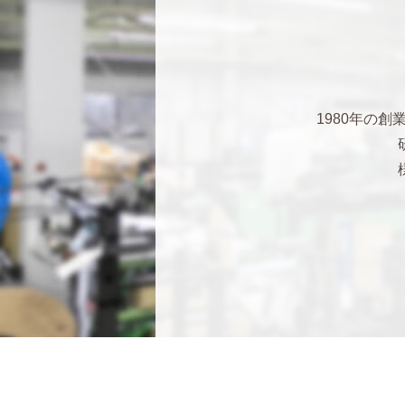
1980年の