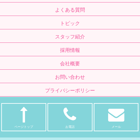
よくある質問
トピック
スタッフ紹介
採用情報
会社概要
お問い合わせ
プライバシーポリシー
ページトップ
お電話
メール