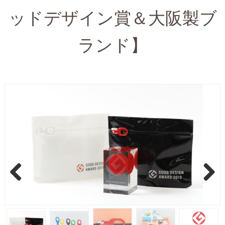
ッドデザイン賞＆大阪製ブ
ランド】
Previous
Next