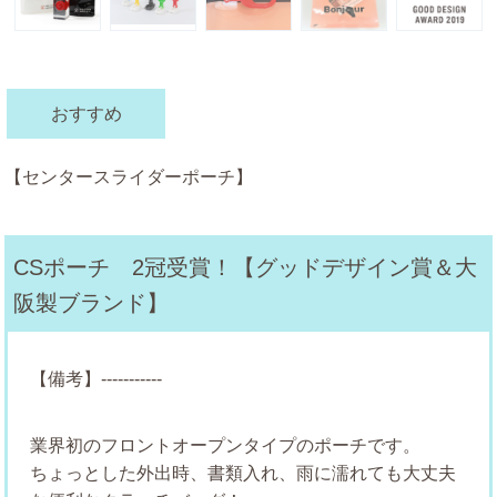
おすすめ
【センタースライダーポーチ】
CSポーチ 2冠受賞！【グッドデザイン賞＆大
阪製ブランド】
【備考】-----------
業界初のフロントオープンタイプのポーチです。
ちょっとした外出時、書類入れ、雨に濡れても大丈夫