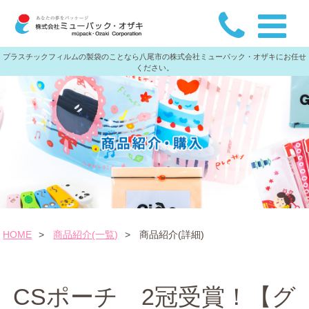
プラスチックフィルムの製袋のことなら八尾市の株式会社ミューパック・オザキにお任せ
ください。
HOME
>
商品紹介(一覧)
>
商品紹介(詳細)
CSポーチ 2冠受賞！【グ