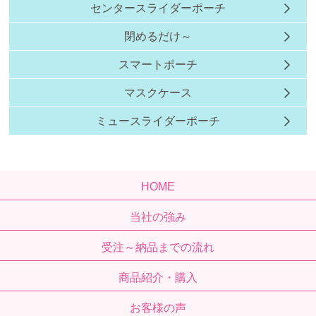
センタースライダーポーチ
閉めるだけ～
スマートポーチ
マスクケース
ミュースライダーポーチ
HOME
当社の強み
受注～納品までの流れ
商品紹介・購入
お客様の声