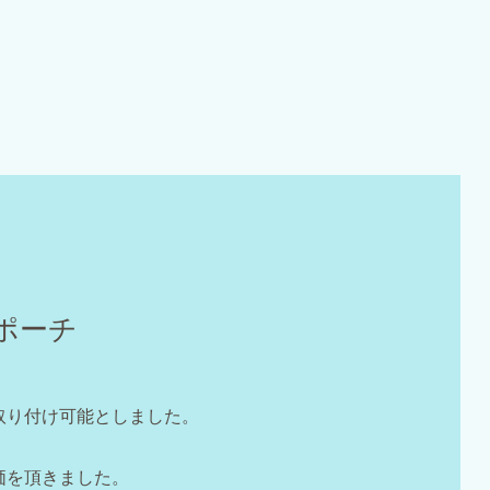
ポーチ
取り付け可能としました。
価を頂きました。