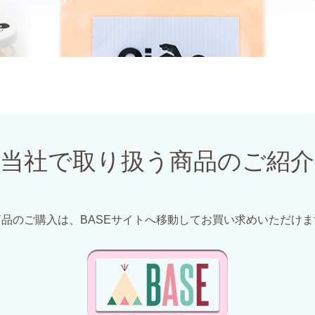
当社で取り扱う商品のご紹介
商品のご購入は、BASEサイトへ移動してお買い求めいただけま