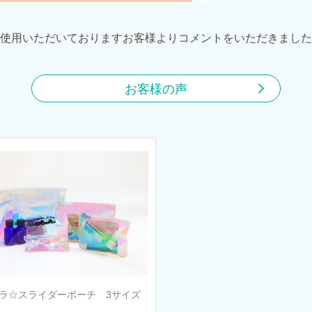
使用いただいておりますお客様よりコメントをいただきました
お客様の声
ラ☆スライダーポーチ 3サイズ