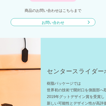
商品のお問い合わせはこちらまで
お問い合わせ
センタースライダー
樹脂パッケージでは
世界初の技術で開封口を側面部へ
2019年グットデザイン賞を受賞し
新しい可能性とデザイン性が高評