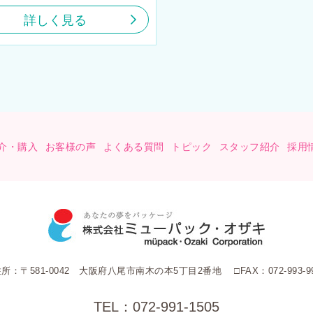
詳しく見る
介・購入
お客様の声
よくある質問
トピック
スタッフ紹介
採用
住所：〒581-0042 大阪府八尾市南木の本5丁目2番地 □FAX：072-993-99
TEL：072-991-1505