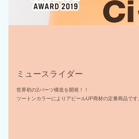
ミュースライダー
世界初の2パーツ構造を開発！！
ツートンカラーによりアピールUP商材の定番商品です