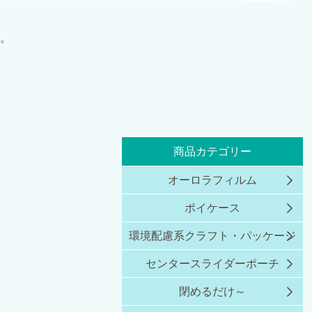
。
商品カテゴリー
オーロラフィルム
ポイケース
環境配慮系クラフト・パッケージ
センタースライダーポーチ
閉めるだけ～