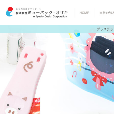
プラスチッ