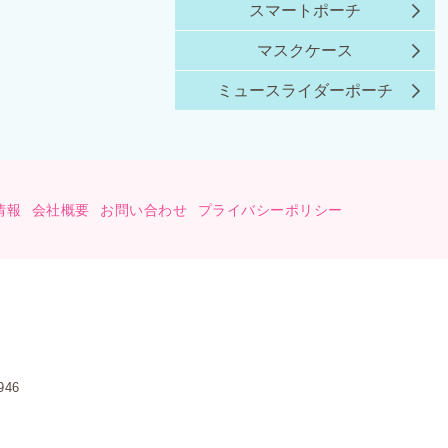
スマートポーチ
マスクケース
ミュースライダーポーチ
情報
会社概要
お問い合わせ
プライバシーポリシー
46