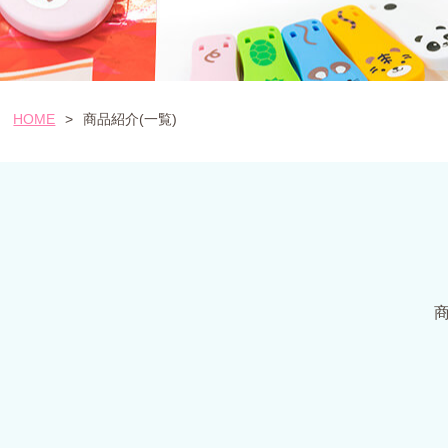
HOME
>
商品紹介(一覧)