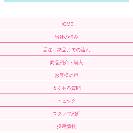
HOME
当社の強み
受注～納品までの流れ
商品紹介・購入
お客様の声
よくある質問
トピック
スタッフ紹介
採用情報