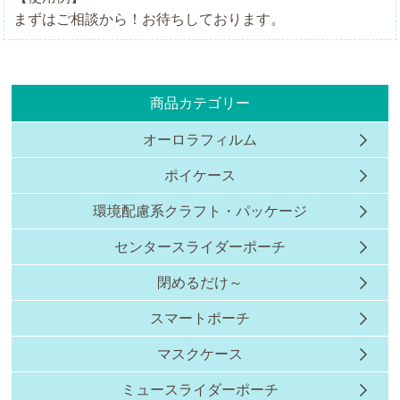
まずはご相談から！お待ちしております。
商品カテゴリー
オーロラフィルム
ポイケース
環境配慮系クラフト・パッケージ
センタースライダーポーチ
閉めるだけ～
スマートポーチ
マスクケース
ミュースライダーポーチ