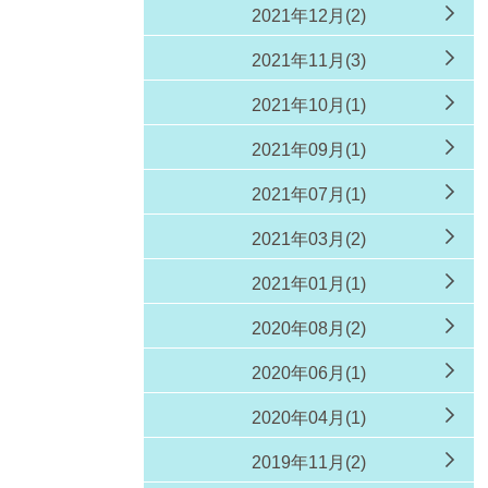
2021年12月(2)
2021年11月(3)
2021年10月(1)
2021年09月(1)
2021年07月(1)
2021年03月(2)
2021年01月(1)
2020年08月(2)
2020年06月(1)
2020年04月(1)
2019年11月(2)