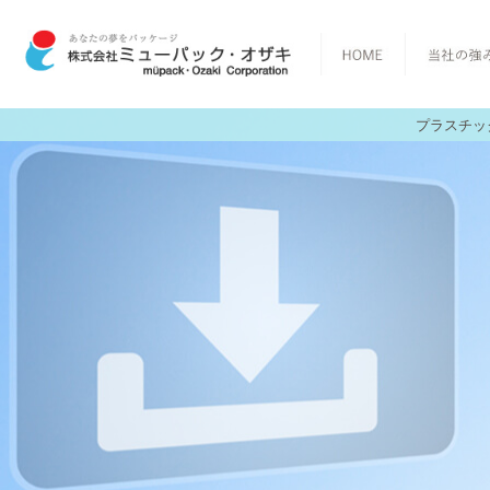
プラスチッ