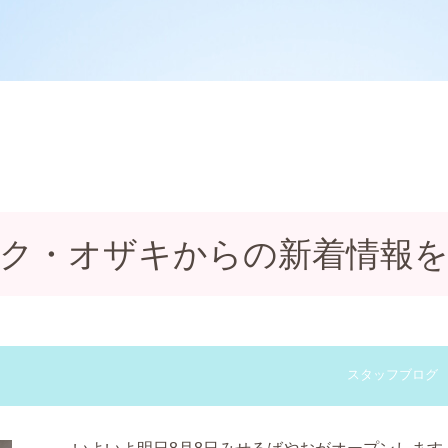
ク・オザキからの新着情報
スタッフブログ