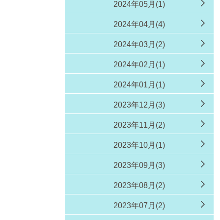
2024年05月(1)
2024年04月(4)
2024年03月(2)
2024年02月(1)
2024年01月(1)
2023年12月(3)
2023年11月(2)
2023年10月(1)
2023年09月(3)
2023年08月(2)
2023年07月(2)