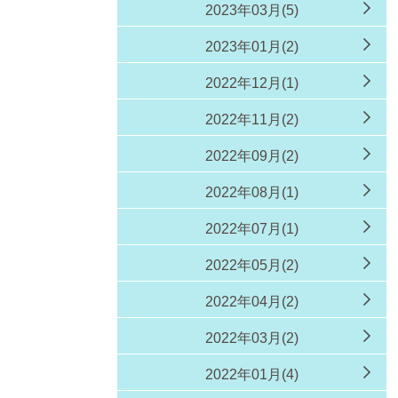
2023年03月(5)
2023年01月(2)
2022年12月(1)
2022年11月(2)
2022年09月(2)
2022年08月(1)
2022年07月(1)
2022年05月(2)
2022年04月(2)
2022年03月(2)
2022年01月(4)