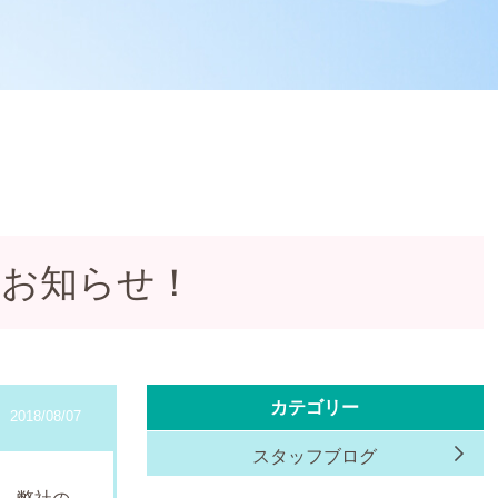
をお知らせ！
カテゴリー
2018/08/07
スタッフブログ