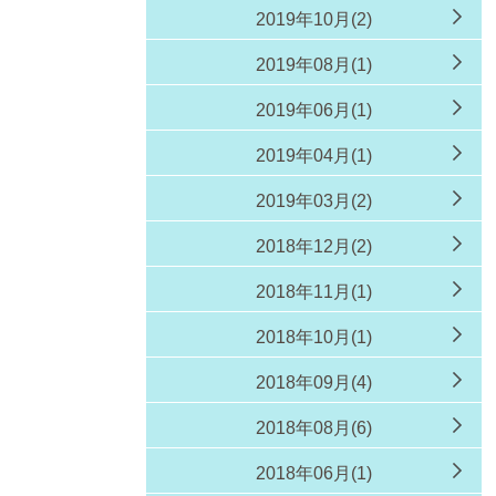
2019年10月(2)
2019年08月(1)
2019年06月(1)
2019年04月(1)
2019年03月(2)
2018年12月(2)
2018年11月(1)
2018年10月(1)
2018年09月(4)
2018年08月(6)
2018年06月(1)