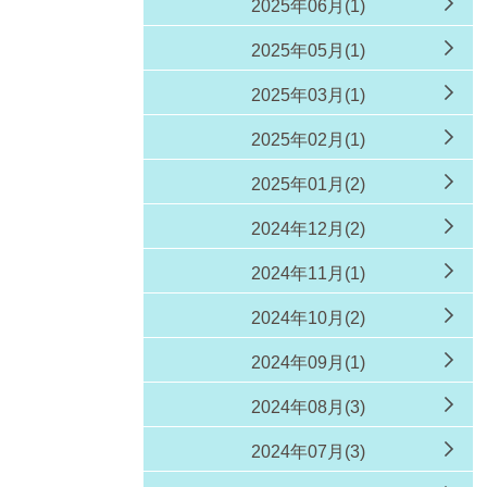
2025年06月(1)
2025年05月(1)
2025年03月(1)
2025年02月(1)
2025年01月(2)
2024年12月(2)
2024年11月(1)
2024年10月(2)
2024年09月(1)
2024年08月(3)
2024年07月(3)