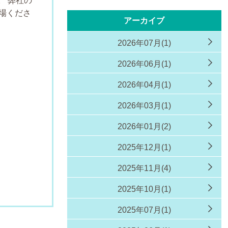
。
弊社の
場くださ
アーカイブ
2026年07月(1)
2026年06月(1)
2026年04月(1)
2026年03月(1)
2026年01月(2)
2025年12月(1)
2025年11月(4)
2025年10月(1)
2025年07月(1)