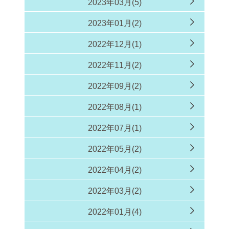
2023年03月(5)
2023年01月(2)
2022年12月(1)
2022年11月(2)
2022年09月(2)
2022年08月(1)
2022年07月(1)
2022年05月(2)
2022年04月(2)
2022年03月(2)
2022年01月(4)