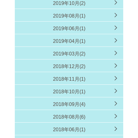
2019年10月(2)
2019年08月(1)
2019年06月(1)
2019年04月(1)
2019年03月(2)
2018年12月(2)
2018年11月(1)
2018年10月(1)
2018年09月(4)
2018年08月(6)
2018年06月(1)