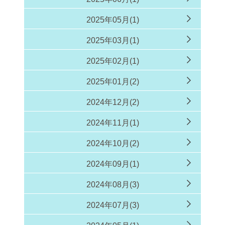
2025年05月(1)
2025年03月(1)
2025年02月(1)
2025年01月(2)
2024年12月(2)
2024年11月(1)
2024年10月(2)
2024年09月(1)
2024年08月(3)
2024年07月(3)