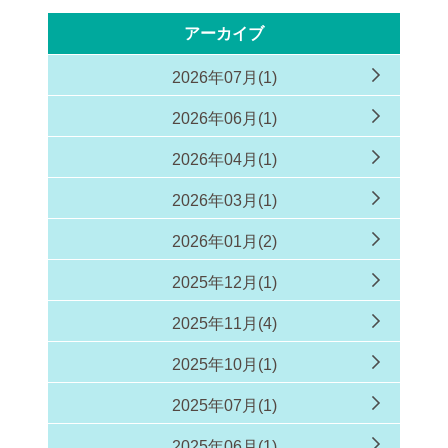
アーカイブ
2026年07月(1)
2026年06月(1)
2026年04月(1)
2026年03月(1)
2026年01月(2)
2025年12月(1)
2025年11月(4)
2025年10月(1)
2025年07月(1)
2025年06月(1)