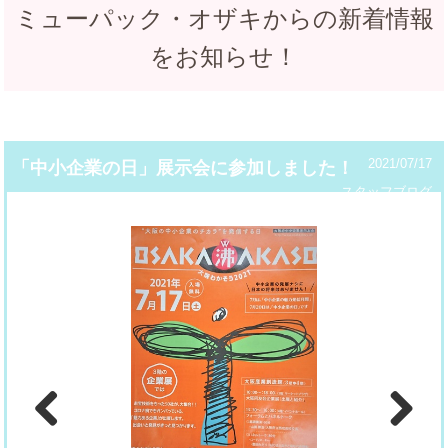
ミューパック・オザキからの新着情報
をお知らせ！
2021/07/17
「中小企業の日」展示会に参加しました！
スタッフブログ