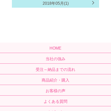
2018年05月(1)
HOME
当社の強み
受注～納品までの流れ
商品紹介・購入
お客様の声
よくある質問