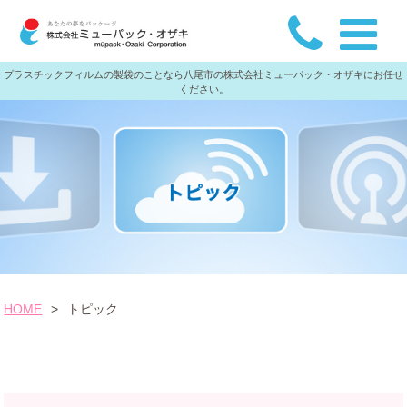
プラスチックフィルムの製袋のことなら八尾市の株式会社ミューパック・オザキにお任せ
ください。
HOME
>
トピック