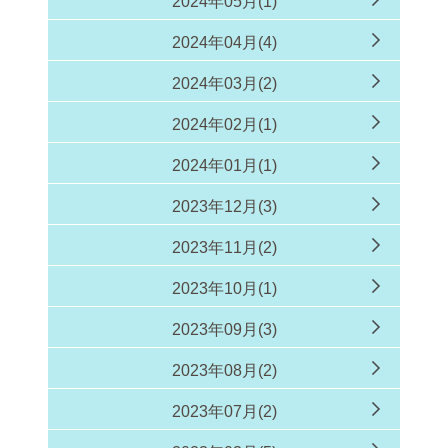
2024年05月(1)
2024年04月(4)
2024年03月(2)
2024年02月(1)
2024年01月(1)
2023年12月(3)
2023年11月(2)
2023年10月(1)
2023年09月(3)
2023年08月(2)
2023年07月(2)