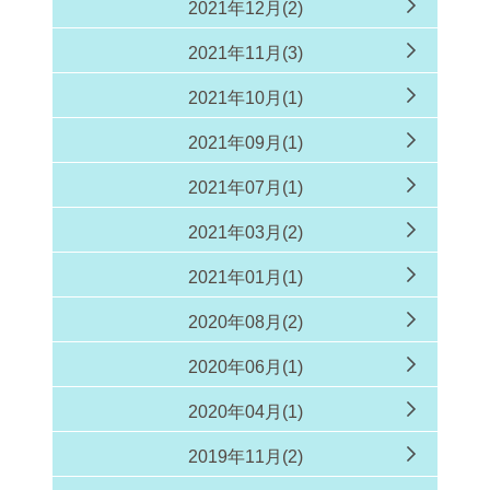
2021年12月(2)
2021年11月(3)
2021年10月(1)
2021年09月(1)
2021年07月(1)
2021年03月(2)
2021年01月(1)
2020年08月(2)
2020年06月(1)
2020年04月(1)
2019年11月(2)