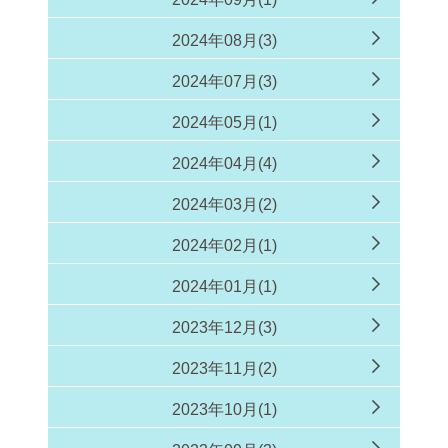
2024年08月(3)
2024年07月(3)
2024年05月(1)
2024年04月(4)
2024年03月(2)
2024年02月(1)
2024年01月(1)
2023年12月(3)
2023年11月(2)
2023年10月(1)