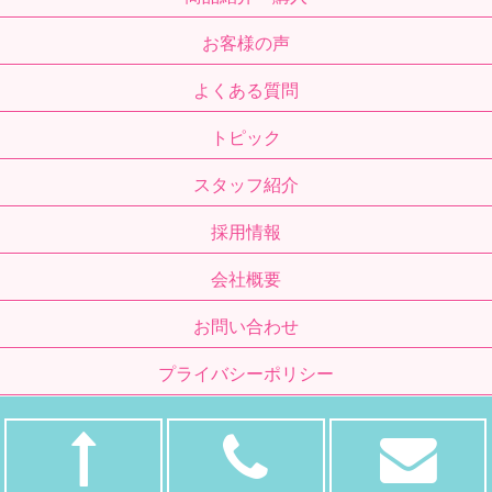
お客様の声
よくある質問
トピック
スタッフ紹介
採用情報
会社概要
お問い合わせ
プライバシーポリシー