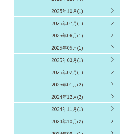
2025年10月(1)
2025年07月(1)
2025年06月(1)
2025年05月(1)
2025年03月(1)
2025年02月(1)
2025年01月(2)
2024年12月(2)
2024年11月(1)
2024年10月(2)
2024年09月(1)