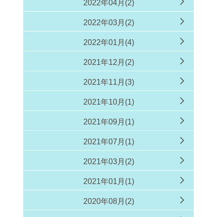
2022年04月(2)
2022年03月(2)
2022年01月(4)
2021年12月(2)
2021年11月(3)
2021年10月(1)
2021年09月(1)
2021年07月(1)
2021年03月(2)
2021年01月(1)
2020年08月(2)