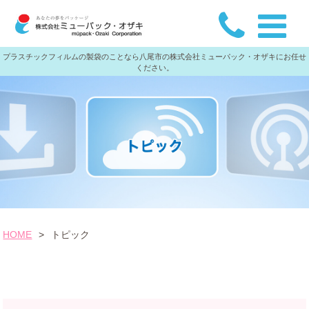
プラスチックフィルムの製袋のことなら八尾市の株式会社ミューパック・オザキにお任せ
ください。
HOME
>
トピック