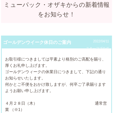
ミューパック・オザキからの新着情報
をお知らせ！
2022/04/11
ゴールデンウイーク休日のご案内
スタッフブログ
お取引様につきましては平素より格別のご高配を賜り、
厚くお礼申し上げます。
ゴールデンウィークの休業日につきまして、下記の通り
お知らせいたします。
何かとご不便をおかけ致しますが、何卒ご了承賜ります
ようお願い申し上げます。
４月２８日（木） 通常営
業 （※1）