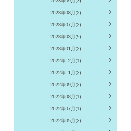
2023年09月(3)
2023年08月(2)
2023年07月(2)
2023年03月(5)
2023年01月(2)
2022年12月(1)
2022年11月(2)
2022年09月(2)
2022年08月(1)
2022年07月(1)
2022年05月(2)