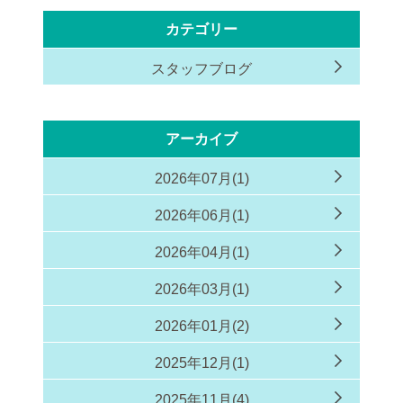
カテゴリー
スタッフブログ
アーカイブ
2026年07月(1)
2026年06月(1)
2026年04月(1)
2026年03月(1)
2026年01月(2)
2025年12月(1)
2025年11月(4)