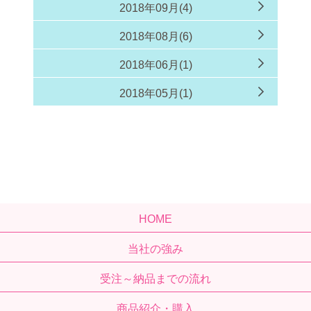
2018年09月(4)
2018年08月(6)
2018年06月(1)
2018年05月(1)
HOME
当社の強み
受注～納品までの流れ
商品紹介・購入