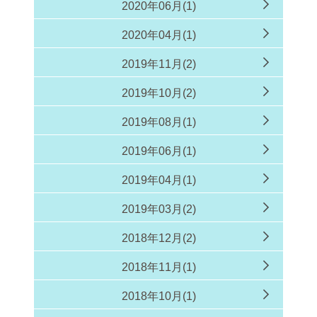
2020年06月(1)
2020年04月(1)
2019年11月(2)
2019年10月(2)
2019年08月(1)
2019年06月(1)
2019年04月(1)
2019年03月(2)
2018年12月(2)
2018年11月(1)
2018年10月(1)