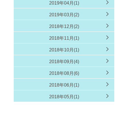
2019年04月(1)
2019年03月(2)
2018年12月(2)
2018年11月(1)
2018年10月(1)
2018年09月(4)
2018年08月(6)
2018年06月(1)
2018年05月(1)