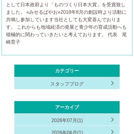
として日本政府より「ものづくり日本大賞」を受賞致し
ました。
«みせるばやお»2018年8月の創設時より活動に
共鳴し参加しています当社としても大変喜んでおりま
す。
これからも地域経済の発展と青少年の育成活動へも
積極的に関わっていきたいと考えております。
代表 尾
崎育子
カテゴリー
スタッフブログ
アーカイブ
2026年07月(1)
2026年06月(1)