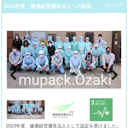
2023/03/15
2023年度・健康経営優良法人への取組
スタッフブログ
Previous
Next
2023年度、健康経営優良法人として認定を受けました。