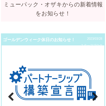
ミューパック・オザキからの新着情報
をお知らせ！
2023/03/28
ゴールデンウィーク休日のお知らせ！
スタッフブログ