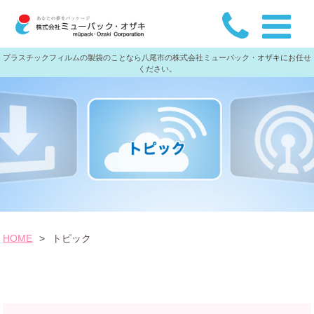
プラスチックフィルムの製袋のことなら八尾市の株式会社ミューパック・オザキにお任せ
ください。
HOME
>
トピック