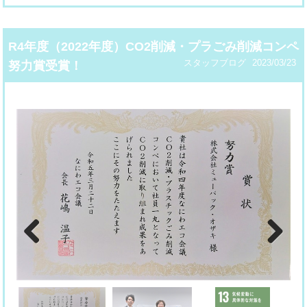
R4年度（2022年度）CO2削減・プラごみ削減コンペ
スタッフブログ
2023/03/23
努力賞受賞！
Previous
Next