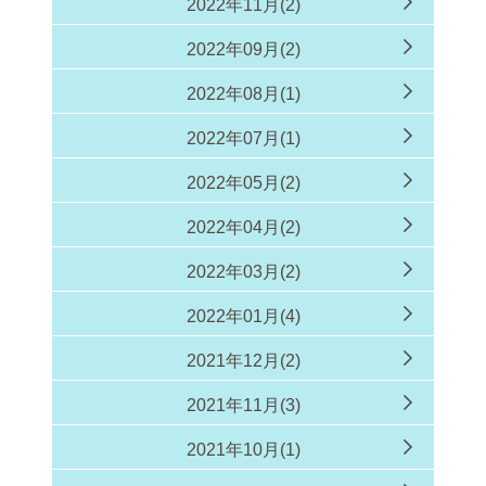
2022年11月(2)
2022年09月(2)
2022年08月(1)
2022年07月(1)
2022年05月(2)
2022年04月(2)
2022年03月(2)
2022年01月(4)
2021年12月(2)
2021年11月(3)
2021年10月(1)