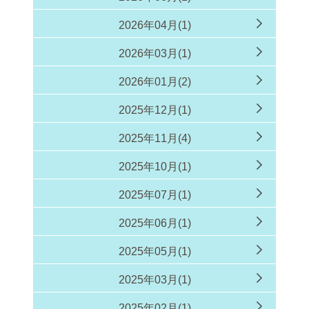
2026年04月(1)
2026年03月(1)
2026年01月(2)
2025年12月(1)
2025年11月(4)
2025年10月(1)
2025年07月(1)
2025年06月(1)
2025年05月(1)
2025年03月(1)
2025年02月(1)