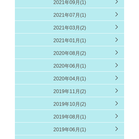
2021年09月(1)
2021年07月(1)
2021年03月(2)
2021年01月(1)
2020年08月(2)
2020年06月(1)
2020年04月(1)
2019年11月(2)
2019年10月(2)
2019年08月(1)
2019年06月(1)