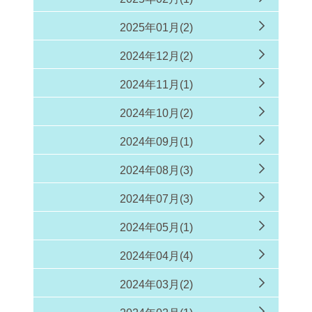
2025年01月(2)
2024年12月(2)
2024年11月(1)
2024年10月(2)
2024年09月(1)
2024年08月(3)
2024年07月(3)
2024年05月(1)
2024年04月(4)
2024年03月(2)