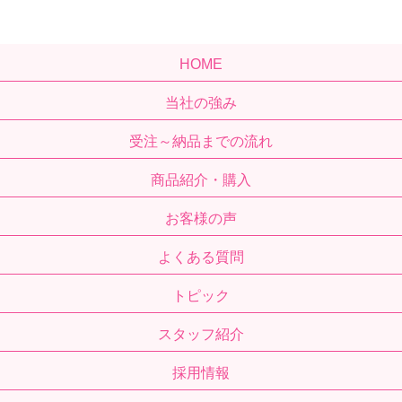
HOME
当社の強み
受注～納品までの流れ
商品紹介・購入
お客様の声
よくある質問
トピック
スタッフ紹介
採用情報