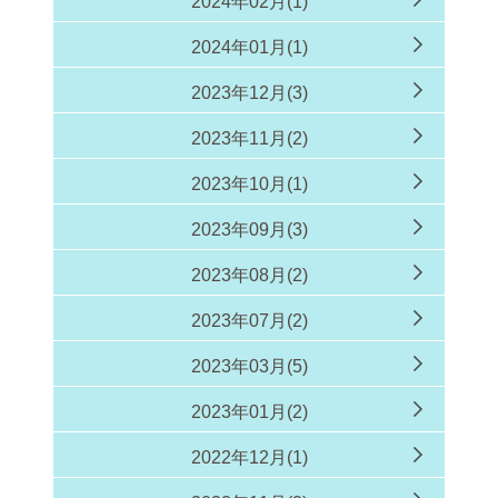
2024年02月(1)
2024年01月(1)
2023年12月(3)
2023年11月(2)
2023年10月(1)
2023年09月(3)
2023年08月(2)
2023年07月(2)
2023年03月(5)
2023年01月(2)
2022年12月(1)