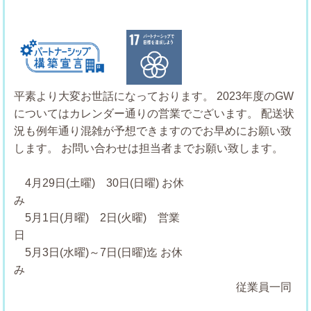
Previous
Next
平素より大変お世話になっております。
2023年度のGW
についてはカレンダー通りの営業でございます。
配送状
況も例年通り混雑が予想できますのでお早めにお願い致
します。
お問い合わせは担当者までお願い致します。
4月29日(土曜) 30日(日曜) お休
5月1日(月曜) 2日(火曜) 営業
5月3日(水曜)～7日(日曜)迄 お休
従業員一同