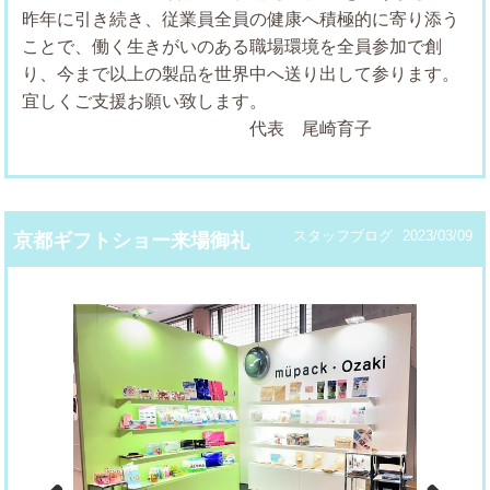
昨年に引き続き、従業員全員の健康へ積極的に寄り添う
ことで、働く生きがいのある職場環境を全員参加で創
り、今まで以上の製品を世界中へ送り出して参ります。
宜しくご支援お願い致します。
代表 尾崎育子
スタッフブログ
2023/03/09
京都ギフトショー来場御礼