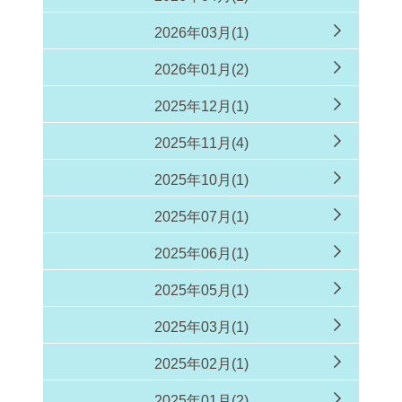
2026年03月(1)
2026年01月(2)
2025年12月(1)
2025年11月(4)
2025年10月(1)
2025年07月(1)
2025年06月(1)
2025年05月(1)
2025年03月(1)
2025年02月(1)
2025年01月(2)