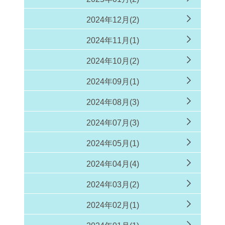
2024年12月(2)
2024年11月(1)
2024年10月(2)
2024年09月(1)
2024年08月(3)
2024年07月(3)
2024年05月(1)
2024年04月(4)
2024年03月(2)
2024年02月(1)