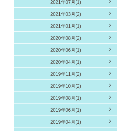
2021年07月(1)
2021年03月(2)
2021年01月(1)
2020年08月(2)
2020年06月(1)
2020年04月(1)
2019年11月(2)
2019年10月(2)
2019年08月(1)
2019年06月(1)
2019年04月(1)