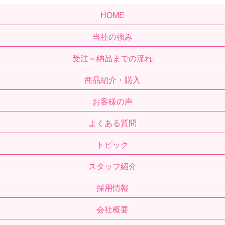
HOME
当社の強み
受注～納品までの流れ
商品紹介・購入
お客様の声
よくある質問
トピック
スタッフ紹介
採用情報
会社概要