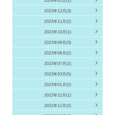
2024年01月(1)
2023年12月(3)
2023年11月(2)
2023年10月(1)
2023年09月(3)
2023年08月(2)
2023年07月(2)
2023年03月(5)
2023年01月(2)
2022年12月(1)
2022年11月(2)