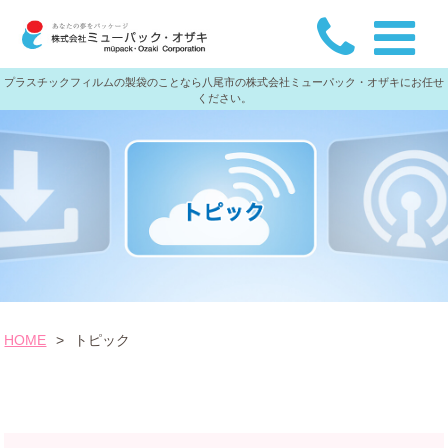
プラスチックフィルムの製袋のことなら八尾市の株式会社ミューパック・オザキにお任せ
ください。
HOME
>
トピック