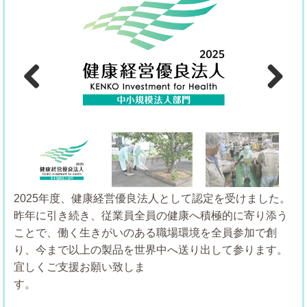
Previous
Next
2025年度、健康経営優良法人として認定を受けました。
昨年に引き続き、従業員全員の健康へ積極的に寄り添う
ことで、働く生きがいのある職場環境を全員参加で創
り、今まで以上の製品を世界中へ送り出して参ります。
宜しくご支援お願い致しま
す