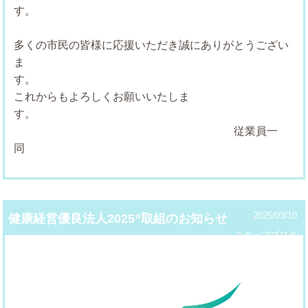
多くの市民の皆様に応援いただき誠にありがとうござい
ま
これからもよろしくお願いいたしま
す
従業員一
2025/03/10
健康経営優良法人2025”取組のお知らせ
スタッフブログ