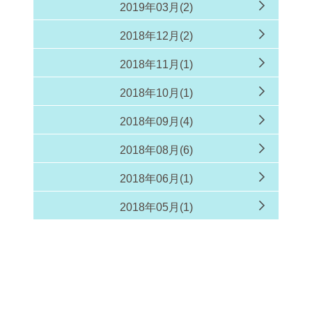
2019年03月(2)
2018年12月(2)
2018年11月(1)
2018年10月(1)
2018年09月(4)
2018年08月(6)
2018年06月(1)
2018年05月(1)