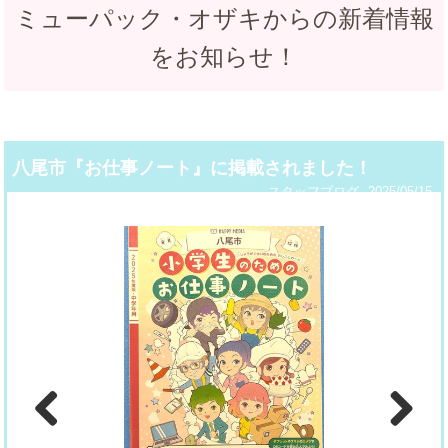
ミューパック・オザキからの新着情報
をお知らせ！
八尾市『お仕事ノート』に掲載されました！
スタッフブログ
2025/05/15