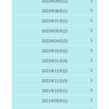
2022年09月(2)
2022年08月(1)
2022年07月(1)
2022年05月(2)
2022年04月(2)
2022年03月(2)
2022年01月(4)
2021年12月(2)
2021年11月(3)
2021年10月(1)
2021年09月(1)