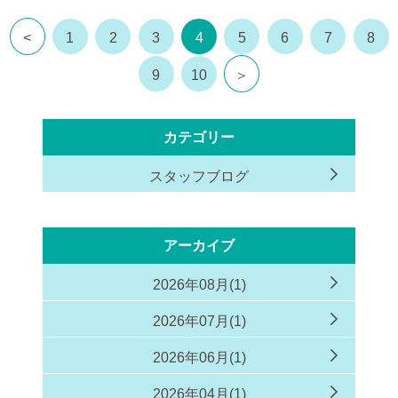
<
1
2
3
4
5
6
7
8
9
10
＞
カテゴリー
スタッフブログ
アーカイブ
2026年08月(1)
2026年07月(1)
2026年06月(1)
2026年04月(1)