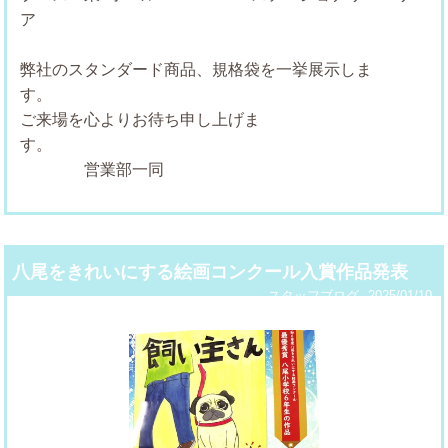
弊社のスタンダード商品、規格袋を一挙展示しま
す
ご来場を心よりお待ち申し上げま
す
営業部一同
八尾をきれいにする絵画コンクール入賞作品発表
スタッフブログ
2025/01/10