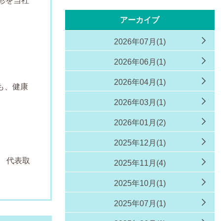
彰を当社
アーカイブ
2026年07月(1)
た
2026年06月(1)
2026年04月(1)
も、健康
2026年03月(1)
」
2026年01月(2)
2025年12月(1)
取
2025年11月(4)
2025年10月(1)
2025年07月(1)