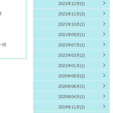
2021年12月(2)
ま
2021年11月(3)
す
2021年10月(1)
2021年09月(1)
同
2021年07月(1)
2021年03月(2)
2021年01月(1)
2020年08月(2)
2020年06月(1)
2020年04月(1)
2019年11月(2)