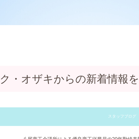
ク・オザキからの新着情報
スタッフブログ