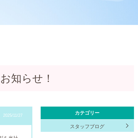
をお知らせ！
カテゴリー
2025/11/27
スタッフブログ