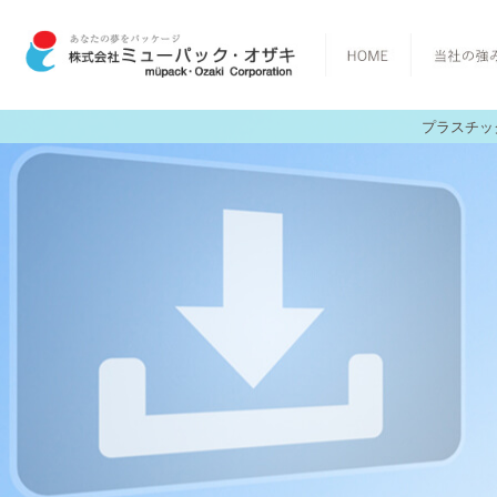
プラスチッ