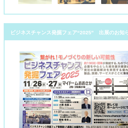
ビジネスチャンス発掘フェア“2025” 出展のお知