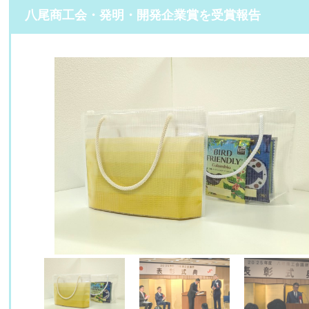
八尾商工会・発明・開発企業賞を受賞報告