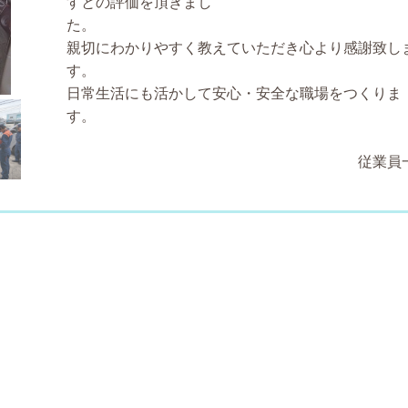
すとの評価を頂きまし
親切にわかりやすく教えていただき心より感謝致し
日常生活にも活かして安心・安全な職場をつくりま
従業員一