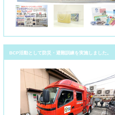
BCP活動として防災・避難訓練を実施しました。