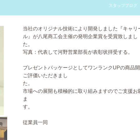
スタッフブログ
当社のオリジナル技術により開発しました『キャリ
ル』が八尾商工会主催の発明企業賞を受賞致しまし
た
写真：代表して河野営業部長が表彰状拝受する。
プレゼントパッケージとしてワンランクUPの商品
ご評価いただきまし
た
市場への展開も積極的に取り組みますのでご支援お
ま
す
従業員一同