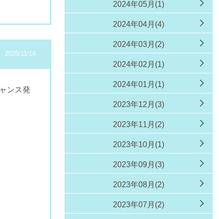
2024年05月(1)
2024年04月(4)
2024年03月(2)
2025/11/14
2024年02月(1)
2024年01月(1)
ャンス発
2023年12月(3)
2023年11月(2)
さか
2023年10月(1)
日
2023年09月(3)
2023年08月(2)
ス
2023年07月(2)