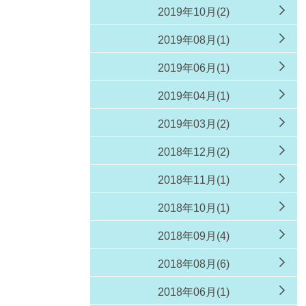
2019年10月(2)
2019年08月(1)
2019年06月(1)
2019年04月(1)
2019年03月(2)
2018年12月(2)
2018年11月(1)
2018年10月(1)
2018年09月(4)
2018年08月(6)
2018年06月(1)