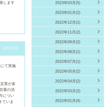
致します
2023年03月(5)
2023年01月(2)
2022年12月(1)
2022年11月(2)
2022年09月(2)
2025/11/05
2022年08月(1)
2022年07月(1)
社にて実施
2022年05月(2)
た
2022年04月(2)
が多
防署の消
2022年03月(2)
作につい
2022年01月(4)
きていま