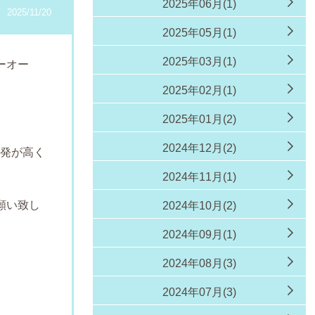
2025年06月(1)
2025/11/20
2025年05月(1)
2025年03月(1)
ーオー
2025年02月(1)
。
2025年01月(2)
2024年12月(2)
開発が高く
2024年11月(1)
。
願い致し
2024年10月(2)
2024年09月(1)
。
2024年08月(3)
2024年07月(3)