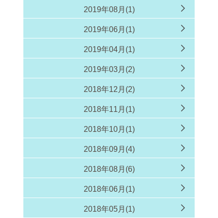
2019年08月(1)
2019年06月(1)
2019年04月(1)
2019年03月(2)
2018年12月(2)
2018年11月(1)
2018年10月(1)
2018年09月(4)
2018年08月(6)
2018年06月(1)
2018年05月(1)