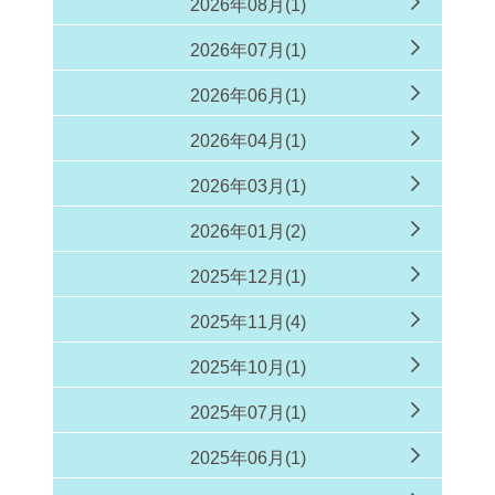
2026年08月(1)
2026年07月(1)
2026年06月(1)
2026年04月(1)
2026年03月(1)
2026年01月(2)
2025年12月(1)
2025年11月(4)
2025年10月(1)
2025年07月(1)
2025年06月(1)