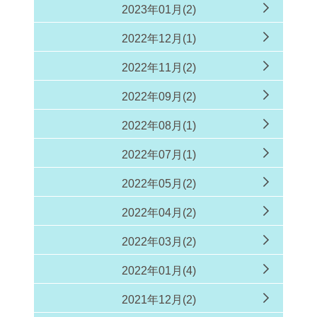
2023年01月(2)
2022年12月(1)
2022年11月(2)
2022年09月(2)
2022年08月(1)
2022年07月(1)
2022年05月(2)
2022年04月(2)
2022年03月(2)
2022年01月(4)
2021年12月(2)