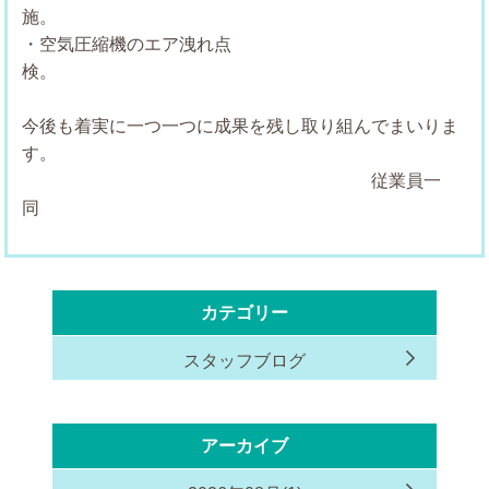
施
・空気圧縮機のエア洩れ点
検
今後も着実に一つ一つに成果を残し取り組んでまいりま
す。
従業員一
カテゴリー
スタッフブログ
アーカイブ