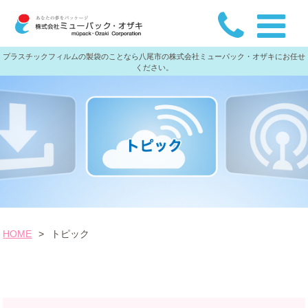
プラスチックフィルムの製袋のことなら八尾市の株式会社ミューパック・オザキにお任せ
ください。
HOME
>
トピック