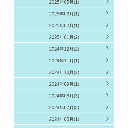
2025年05月(1)
2025年03月(1)
2025年02月(1)
2025年01月(2)
2024年12月(2)
2024年11月(1)
2024年10月(2)
2024年09月(1)
2024年08月(3)
2024年07月(3)
2024年05月(1)