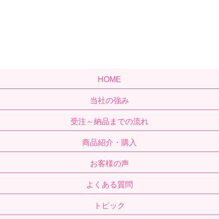
HOME
当社の強み
受注～納品までの流れ
商品紹介・購入
お客様の声
よくある質問
トピック