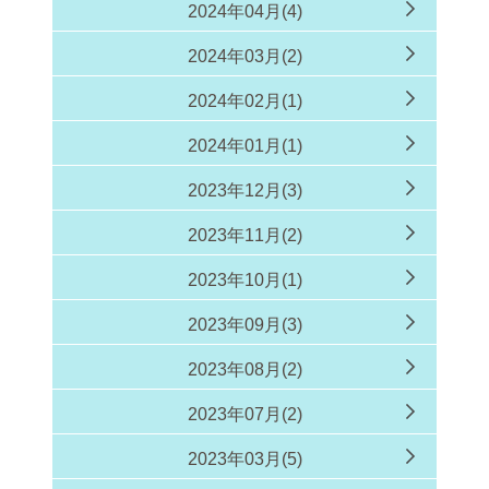
2024年04月(4)
2024年03月(2)
2024年02月(1)
2024年01月(1)
2023年12月(3)
2023年11月(2)
2023年10月(1)
2023年09月(3)
2023年08月(2)
2023年07月(2)
2023年03月(5)