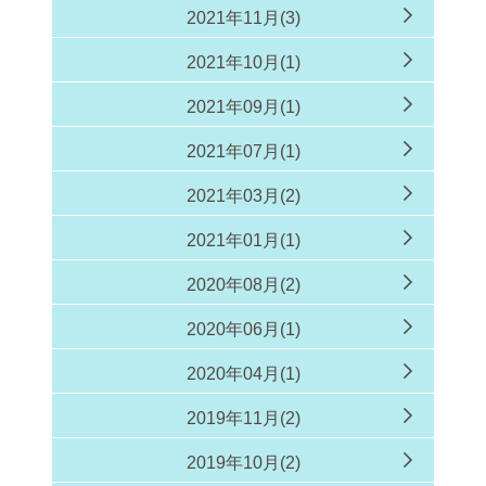
2021年11月(3)
2021年10月(1)
2021年09月(1)
2021年07月(1)
2021年03月(2)
2021年01月(1)
2020年08月(2)
2020年06月(1)
2020年04月(1)
2019年11月(2)
2019年10月(2)