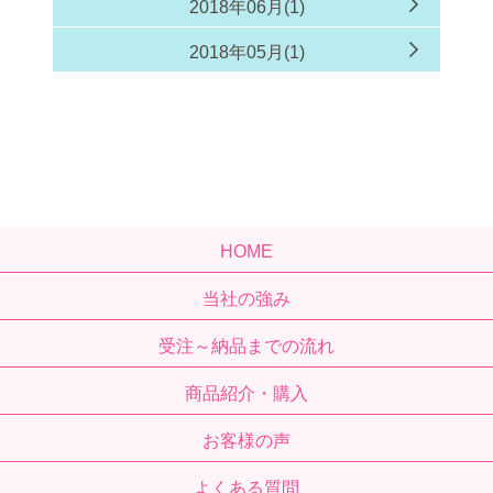
2018年06月(1)
2018年05月(1)
HOME
当社の強み
受注～納品までの流れ
商品紹介・購入
お客様の声
よくある質問