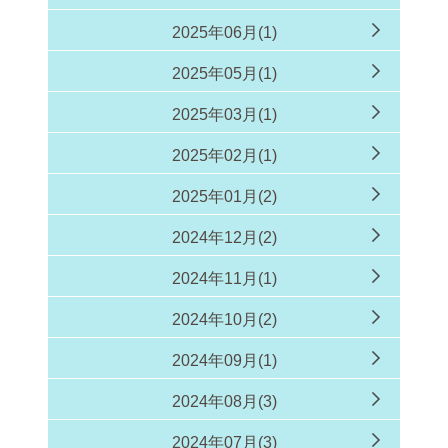
2025年06月(1)
2025年05月(1)
2025年03月(1)
2025年02月(1)
2025年01月(2)
2024年12月(2)
2024年11月(1)
2024年10月(2)
2024年09月(1)
2024年08月(3)
2024年07月(3)