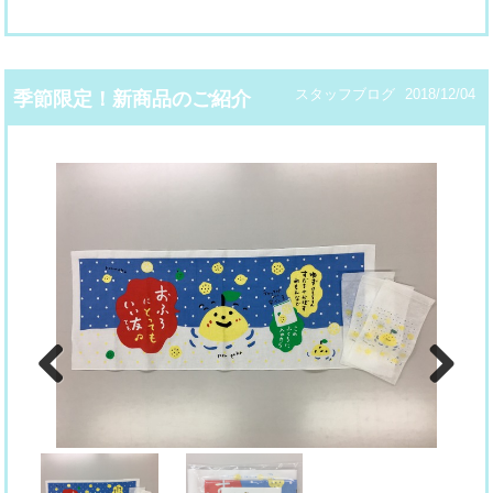
スタッフブログ
2018/12/04
季節限定！新商品のご紹介
Previous
Next