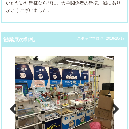
いただいた皆様ならびに、大学関係者の皆様、誠にあり
がとうございました。
スタッフブログ
2018/10/17
勧業展の御礼
Previous
Next