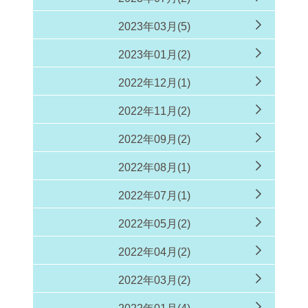
2023年03月(5)
2023年01月(2)
2022年12月(1)
2022年11月(2)
2022年09月(2)
2022年08月(1)
2022年07月(1)
2022年05月(2)
2022年04月(2)
2022年03月(2)