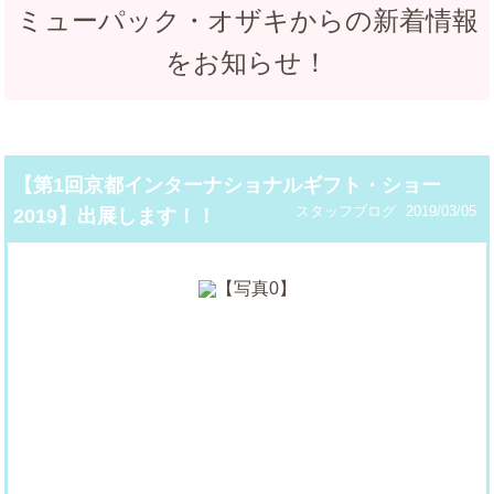
ミューパック・オザキからの新着情報
をお知らせ！
【第1回京都インターナショナルギフト・ショー
スタッフブログ
2019/03/05
2019】出展します！！