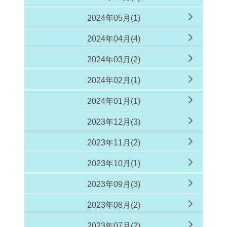
2024年05月(1)
2024年04月(4)
2024年03月(2)
2024年02月(1)
2024年01月(1)
2023年12月(3)
2023年11月(2)
2023年10月(1)
2023年09月(3)
2023年08月(2)
2023年07月(2)