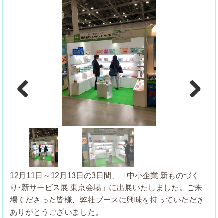
Previous
Next
12月11日～12月13日の3日間、「中小企業 新ものづく
り･新サービス展 東京会場」に出展いたしました。ご来
場くださった皆様、弊社ブースに興味を持っていただき
ありがとうございました。