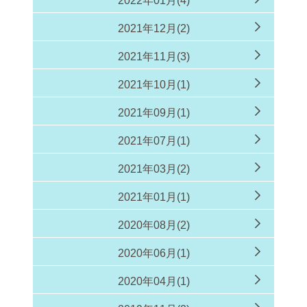
2022年01月(4)
2021年12月(2)
2021年11月(3)
2021年10月(1)
2021年09月(1)
2021年07月(1)
2021年03月(2)
2021年01月(1)
2020年08月(2)
2020年06月(1)
2020年04月(1)