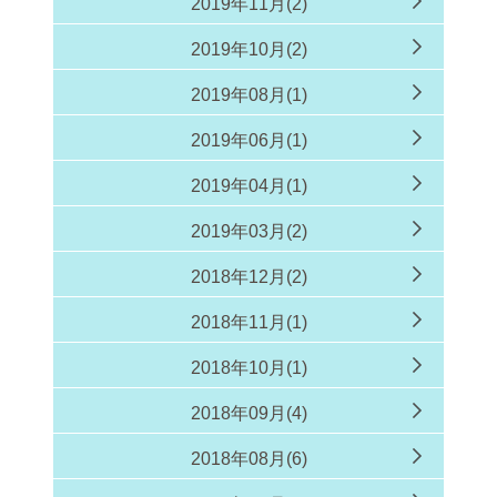
2019年11月(2)
2019年10月(2)
2019年08月(1)
2019年06月(1)
2019年04月(1)
2019年03月(2)
2018年12月(2)
2018年11月(1)
2018年10月(1)
2018年09月(4)
2018年08月(6)