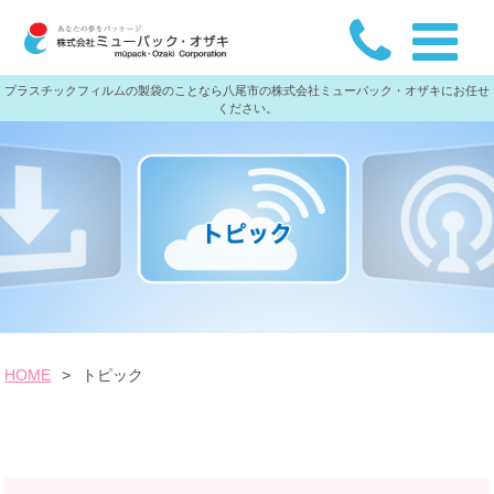
プラスチックフィルムの製袋のことなら八尾市の株式会社ミューパック・オザキにお任せ
ください。
HOME
>
トピック