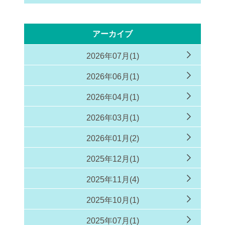
アーカイブ
2026年07月(1)
2026年06月(1)
2026年04月(1)
2026年03月(1)
2026年01月(2)
2025年12月(1)
2025年11月(4)
2025年10月(1)
2025年07月(1)