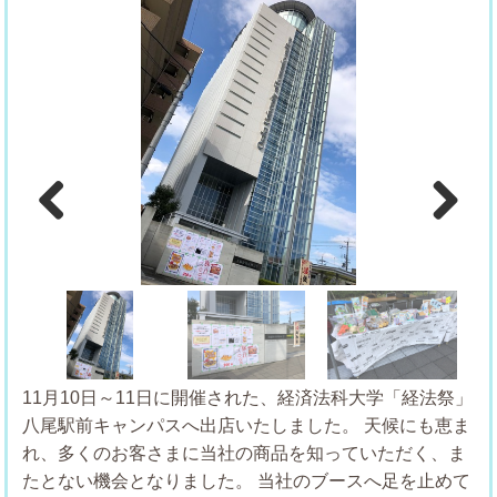
Previous
Next
11月10日～11日に開催された、経済法科大学「経法祭」
八尾駅前キャンパスへ出店いたしました。
天候にも恵ま
れ、多くのお客さまに当社の商品を知っていただく、ま
たとない機会となりました。
当社のブースへ足を止めて