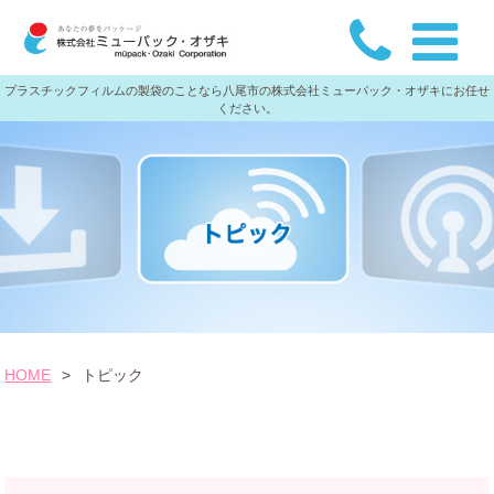
プラスチックフィルムの製袋のことなら八尾市の株式会社ミューパック・オザキにお任せ
ください。
HOME
>
トピック