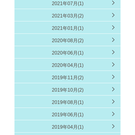
2021年07月(1)
2021年03月(2)
2021年01月(1)
2020年08月(2)
2020年06月(1)
2020年04月(1)
2019年11月(2)
2019年10月(2)
2019年08月(1)
2019年06月(1)
2019年04月(1)