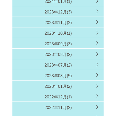
2024年01月(1)
2023年12月(3)
2023年11月(2)
2023年10月(1)
2023年09月(3)
2023年08月(2)
2023年07月(2)
2023年03月(5)
2023年01月(2)
2022年12月(1)
2022年11月(2)