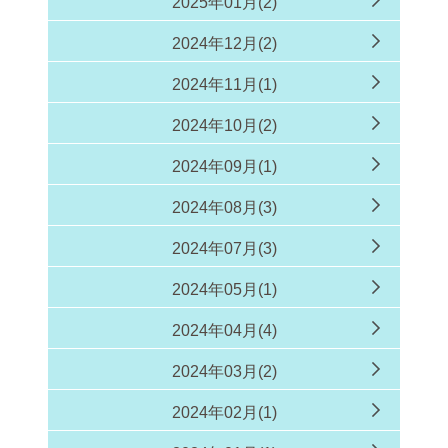
2025年01月(2)
2024年12月(2)
2024年11月(1)
2024年10月(2)
2024年09月(1)
2024年08月(3)
2024年07月(3)
2024年05月(1)
2024年04月(4)
2024年03月(2)
2024年02月(1)