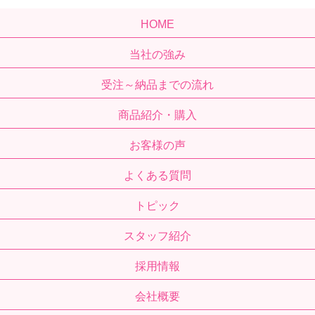
HOME
当社の強み
受注～納品までの流れ
商品紹介・購入
お客様の声
よくある質問
トピック
スタッフ紹介
採用情報
会社概要