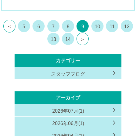
<
5
6
7
8
9
10
11
12
13
14
＞
カテゴリー
スタッフブログ
アーカイブ
2026年07月(1)
2026年06月(1)
2026年04月(1)