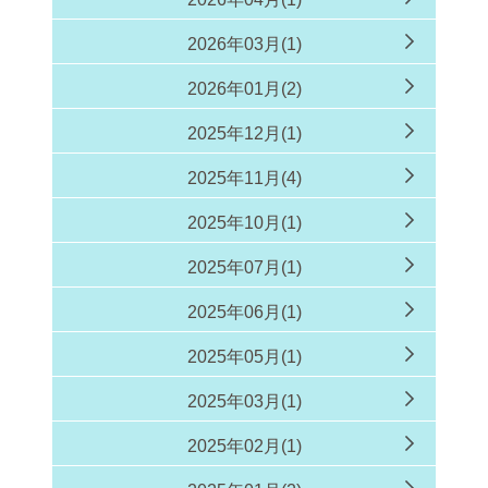
2026年03月(1)
2026年01月(2)
2025年12月(1)
2025年11月(4)
2025年10月(1)
2025年07月(1)
2025年06月(1)
2025年05月(1)
2025年03月(1)
2025年02月(1)