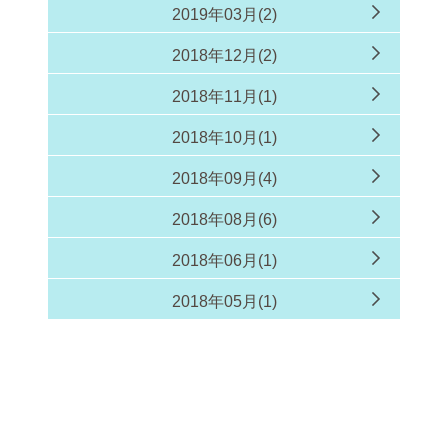
2019年03月(2)
2018年12月(2)
2018年11月(1)
2018年10月(1)
2018年09月(4)
2018年08月(6)
2018年06月(1)
2018年05月(1)