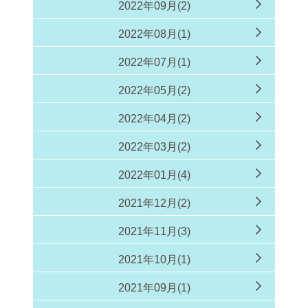
2022年09月(2)
2022年08月(1)
2022年07月(1)
2022年05月(2)
2022年04月(2)
2022年03月(2)
2022年01月(4)
2021年12月(2)
2021年11月(3)
2021年10月(1)
2021年09月(1)