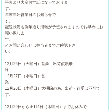
平素より大変お世話になっておりま
年末年始営業日のお知らせで
配送状況も例年通り混雑が予想されますのでお早めにお
願い致しま
※お問い合わせは担当者までご確認下さ
12月26日（火曜日）営業 出荷依頼最
12月27日（水曜日）営
12月28日（木曜日）大掃除の為、出荷・荷受は不可で
す。
12月29日から正月4日（木曜日）までお休みで