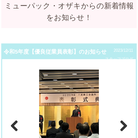
ミューパック・オザキからの新着情報
をお知らせ！
2023/12/11
令和5年度【優良従業員表彰】のお知らせ
スタッフブログ