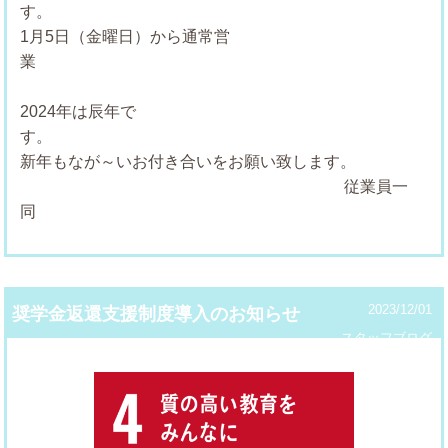
1月5日（金曜日）から通常営
2024年は辰年で
新年もなが～いお付き合いをお願い致します。
従業員一
同
2023/12/01
奨学金返還支援制度導入のお知らせ
スタッフブログ