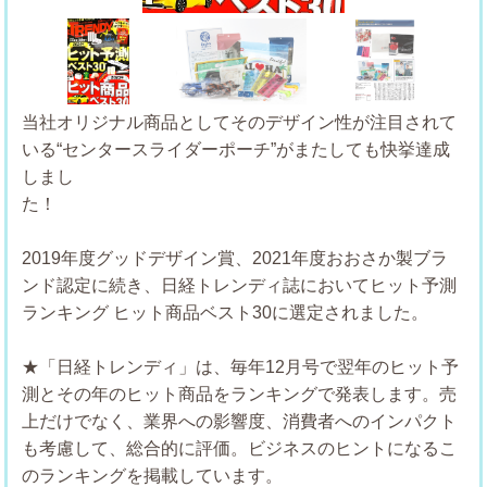
当社オリジナル商品としてそのデザイン性が注目されて
いる“センタースライダーポーチ”がまたしても快挙達成
しまし
た
2019年度グッドデザイン賞、2021年度おおさか製ブラ
ンド認定に続き、日経トレンディ誌においてヒット予測
ランキング ヒット商品ベスト30に選定されました。
★「日経トレンディ」は、毎年12月号で翌年のヒット予
測とその年のヒット商品をランキングで発表します。売
上だけでなく、業界への影響度、消費者へのインパクト
も考慮して、総合的に評価。ビジネスのヒントになるこ
のランキングを掲載しています。