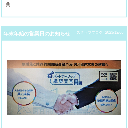
スタッフブログ
2023/12/05
年末年始の営業日のお知らせ