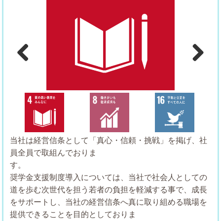
Previous
Next
当社は経営信条として「真心・信頼・挑戦」を掲げ、社
員全員で取組んでおりま
奨学金支援制度導入については、当社で社会人としての
道を歩む次世代を担う若者の負担を軽減する事で、成長
をサポートし、当社の経営信条へ真に取り組める職場を
提供できることを目的としておりま