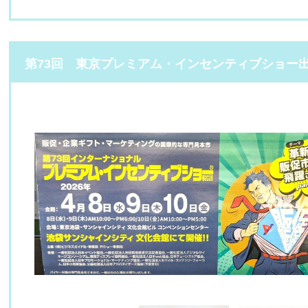
第73回 東京プレミアム・インセンティブショー