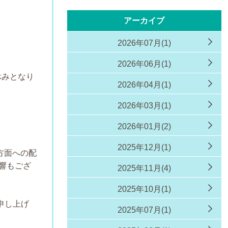
す
アーカイブ
2026年07月(1)
2026年06月(1)
休みとなり
2026年04月(1)
2026年03月(1)
2026年01月(2)
2025年12月(1)
方面への配
響もござ
2025年11月(4)
2025年10月(1)
。
申し上げ
2025年07月(1)