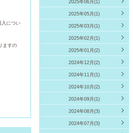
2025年06月(1)
2025年05月(1)
購入につい
2025年03月(1)
す
2025年02月(1)
りますの
2025年01月(2)
2024年12月(2)
2024年11月(1)
2024年10月(2)
2024年09月(1)
同
2024年08月(3)
2024年07月(3)