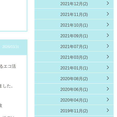
4
2021年12月(2)
階
2021年11月(3)
2021年10月(1)
2021年09月(1)
2021年07月(1)
2026/03/31
2021年03月(2)
するエコ活
2021年01月(1)
2020年08月(2)
た
ました。
2020年06月(1)
善
2020年04月(1)
改
2019年11月(2)
。