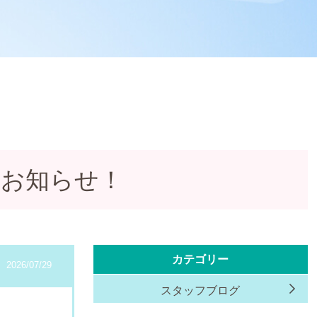
をお知らせ！
カテゴリー
2026/07/29
スタッフブログ