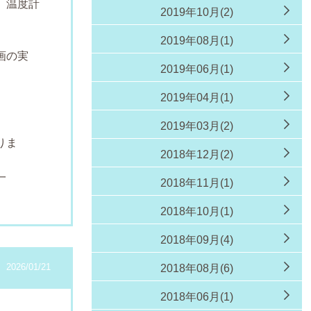
、温度計
2019年10月(2)
。
2019年08月(1)
画の実
2019年06月(1)
。
2019年04月(1)
。
2019年03月(2)
りま
2018年12月(2)
。
一
2018年11月(1)
同
2018年10月(1)
2018年09月(4)
2026/01/21
2018年08月(6)
2018年06月(1)