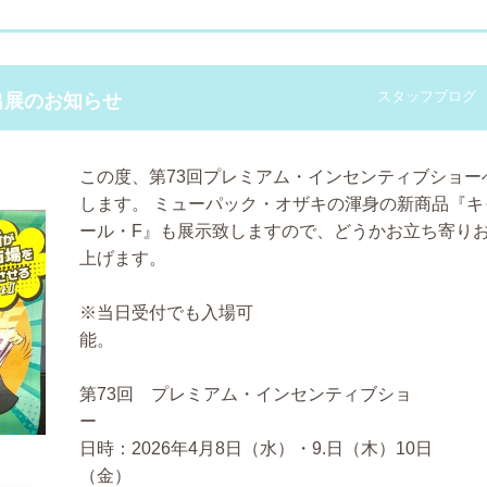
スタッフブログ
出展のお知らせ
この度、第73回プレミアム・インセンティブショー
します。
ミューパック・オザキの渾身の新商品『キ
ール・F』も展示致しますので、どうかお立ち寄り
上げます。
※当日受付でも入場可
第73回 プレミアム・インセンティブショ
日時：2026年4月8日（水）・9.日（木）10日
（