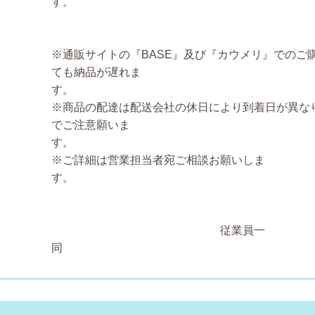
※通販サイトの『BASE』及び『カウメリ』でのご
ても納品が遅れま
※商品の配達は配送会社の休日により到着日が異な
でご注意願いま
※ご詳細は営業担当者宛ご相談お願いしま
従業員一