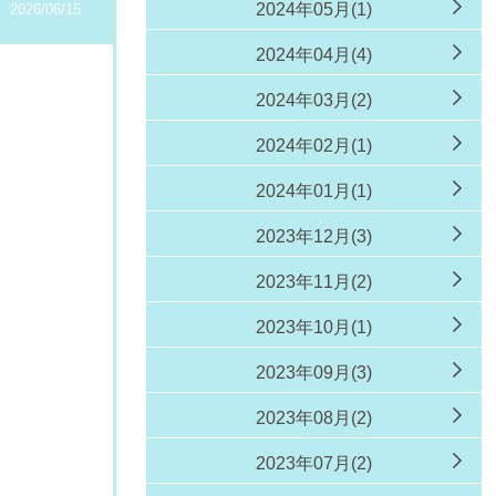
2024年05月(1)
2026/06/15
2024年04月(4)
2024年03月(2)
2024年02月(1)
2024年01月(1)
2023年12月(3)
2023年11月(2)
2023年10月(1)
2023年09月(3)
2023年08月(2)
2023年07月(2)