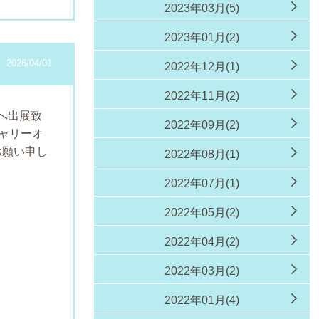
2023年03月(5)
2023年01月(2)
2026/04/01
2022年12月(1)
2022年11月(2)
へ出展致
2022年09月(2)
ャリーオ
お願い申し
2022年08月(1)
2022年07月(1)
2022年05月(2)
能。
2022年04月(2)
2022年03月(2)
ー
2022年01月(4)
金）