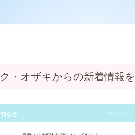
ク・オザキからの新着情報
スタッフブログ
お知らせ