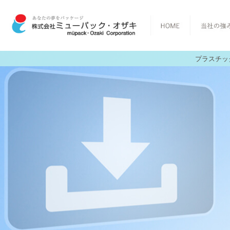
プラスチッ