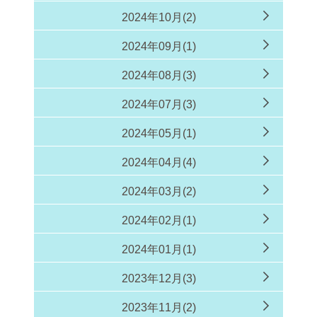
2024年10月(2)
2024年09月(1)
2024年08月(3)
2024年07月(3)
2024年05月(1)
2024年04月(4)
2024年03月(2)
2024年02月(1)
2024年01月(1)
2023年12月(3)
2023年11月(2)