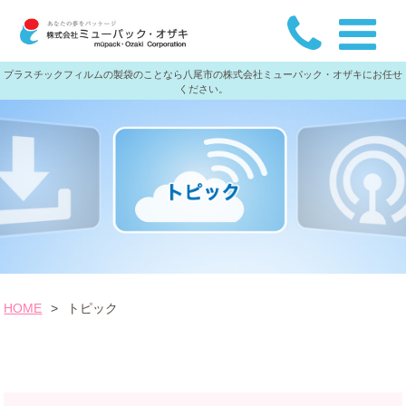
プラスチックフィルムの製袋のことなら八尾市の株式会社ミューパック・オザキにお任せ
ください。
HOME
>
トピック