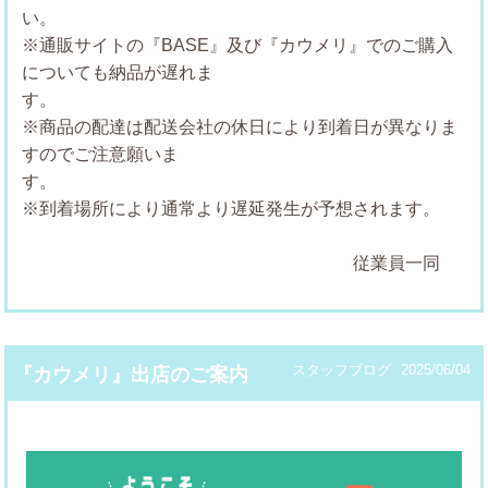
※通販サイトの『BASE』及び『カウメリ』でのご購入
についても納品が遅れま
※商品の配達は配送会社の休日により到着日が異なりま
すのでご注意願いま
※到着場所により通常より遅延発生が予想されます。
従業員一同
スタッフブログ
2025/06/04
『カウメリ』出店のご案内