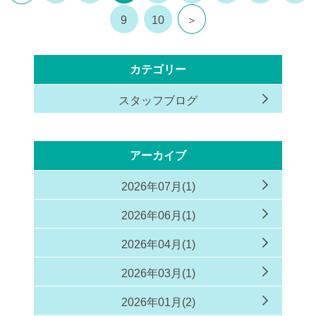
9
10
＞
カテゴリー
スタッフブログ
アーカイブ
2026年07月(1)
2026年06月(1)
2026年04月(1)
2026年03月(1)
2026年01月(2)