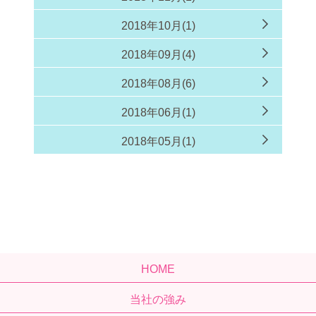
2018年10月(1)
2018年09月(4)
2018年08月(6)
2018年06月(1)
2018年05月(1)
HOME
当社の強み