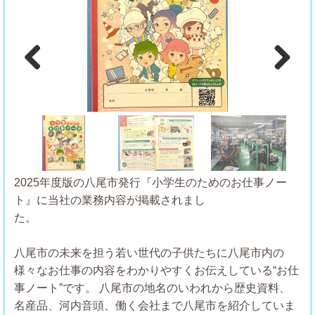
Previous
Next
2025年度版の八尾市発行『小学生のためのお仕事ノー
ト』に当社の業務内容が掲載されまし
た。
八尾市の未来を担う若い世代の子供たちに八尾市内の
様々なお仕事の内容をわかりやすくお伝えしている“お仕
事ノート”です。
八尾市の地名のいわれから歴史資料、
名産品、河内音頭、働く会社まで八尾市を紹介していま