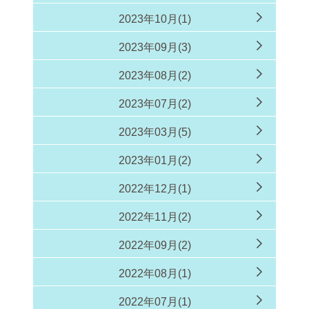
2023年10月(1)
2023年09月(3)
2023年08月(2)
2023年07月(2)
2023年03月(5)
2023年01月(2)
2022年12月(1)
2022年11月(2)
2022年09月(2)
2022年08月(1)
2022年07月(1)