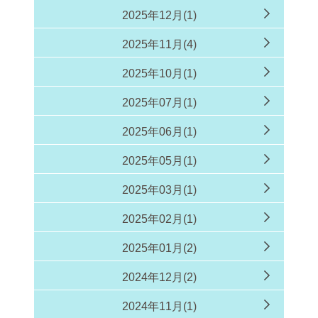
2025年12月(1)
2025年11月(4)
2025年10月(1)
2025年07月(1)
2025年06月(1)
2025年05月(1)
2025年03月(1)
2025年02月(1)
2025年01月(2)
2024年12月(2)
2024年11月(1)