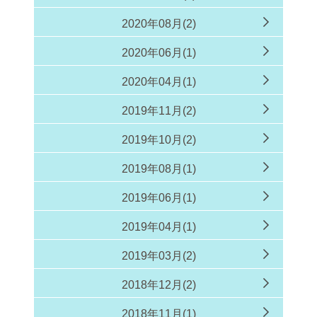
2020年08月(2)
2020年06月(1)
2020年04月(1)
2019年11月(2)
2019年10月(2)
2019年08月(1)
2019年06月(1)
2019年04月(1)
2019年03月(2)
2018年12月(2)
2018年11月(1)