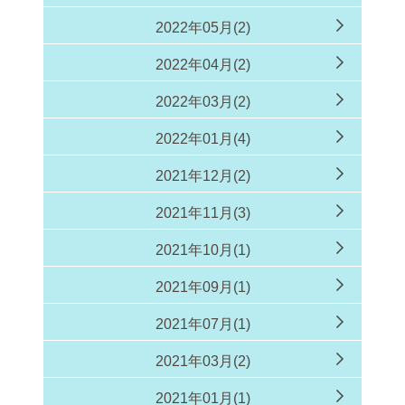
2022年05月(2)
2022年04月(2)
2022年03月(2)
2022年01月(4)
2021年12月(2)
2021年11月(3)
2021年10月(1)
2021年09月(1)
2021年07月(1)
2021年03月(2)
2021年01月(1)