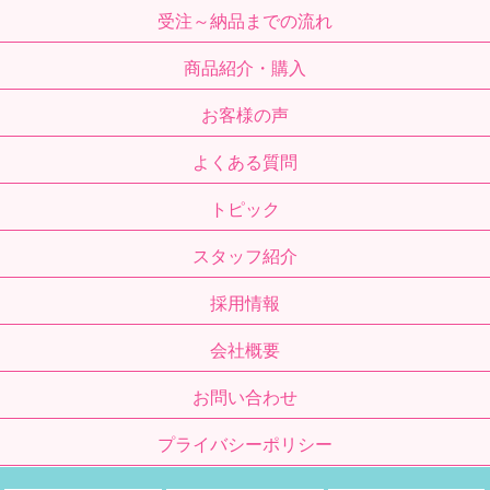
受注～納品までの流れ
商品紹介・購入
お客様の声
よくある質問
トピック
スタッフ紹介
採用情報
会社概要
お問い合わせ
プライバシーポリシー