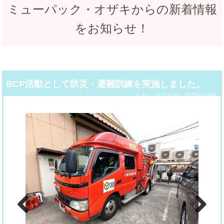
ミューパック・オザキからの新着情報
をお知らせ！
BCP活動として防災・避難訓練を実施しました。
スタッフブログ
2025/11/05